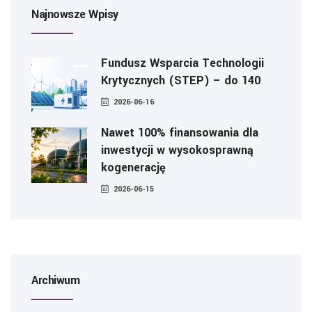
Najnowsze Wpisy
Fundusz Wsparcia Technologii
Krytycznych (STEP) – do 140
2026-06-16
Nawet 100% finansowania dla
inwestycji w wysokosprawną
kogenerację
2026-06-15
Archiwum