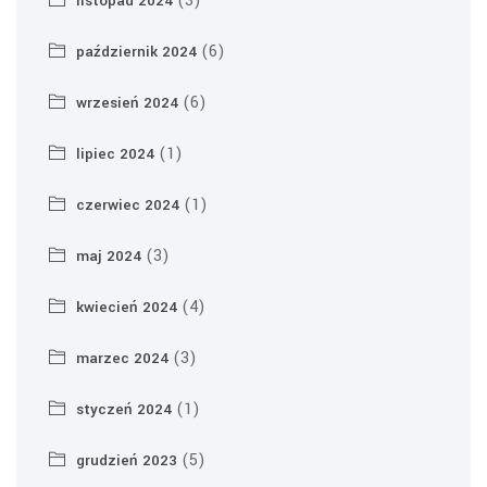
(3)
listopad 2024
(6)
październik 2024
(6)
wrzesień 2024
(1)
lipiec 2024
(1)
czerwiec 2024
(3)
maj 2024
(4)
kwiecień 2024
(3)
marzec 2024
(1)
styczeń 2024
(5)
grudzień 2023