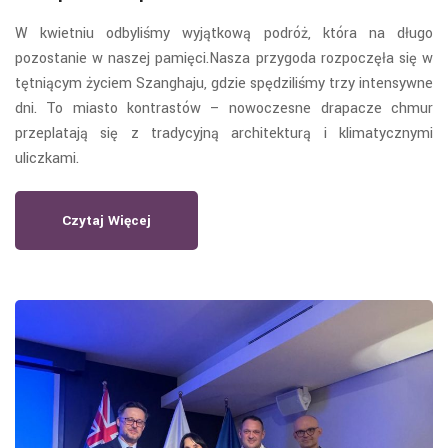
W kwietniu odbyliśmy wyjątkową podróż, która na długo
pozostanie w naszej pamięci.Nasza przygoda rozpoczęła się w
tętniącym życiem Szanghaju, gdzie spędziliśmy trzy intensywne
dni. To miasto kontrastów – nowoczesne drapacze chmur
przeplatają się z tradycyjną architekturą i klimatycznymi
uliczkami.
Czytaj Więcej