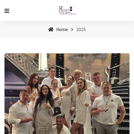
Home
2025