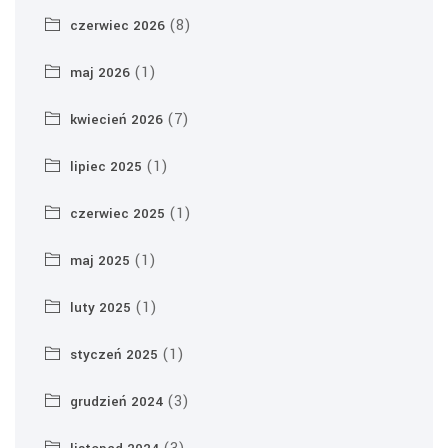
(8)
czerwiec 2026
(1)
maj 2026
(7)
kwiecień 2026
(1)
lipiec 2025
(1)
czerwiec 2025
(1)
maj 2025
(1)
luty 2025
(1)
styczeń 2025
(3)
grudzień 2024