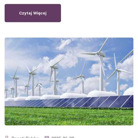
Czytaj Więcej