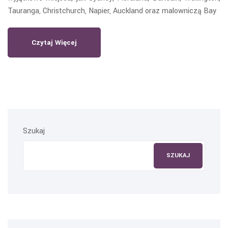
Tauranga, Christchurch, Napier, Auckland oraz malowniczą Bay
Czytaj Więcej
Szukaj
SZUKAJ