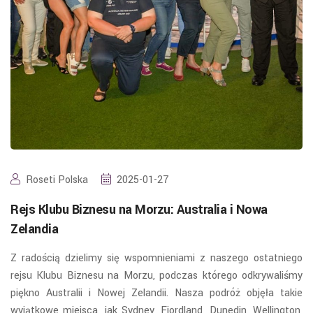
Roseti Polska
2025-01-27
Rejs Klubu Biznesu na Morzu: Australia i Nowa
Zelandia
Z radością dzielimy się wspomnieniami z naszego ostatniego
rejsu Klubu Biznesu na Morzu, podczas którego odkrywaliśmy
piękno Australii i Nowej Zelandii. Nasza podróż objęła takie
wyjątkowe miejsca, jak Sydney, Fiordland, Dunedin, Wellington,