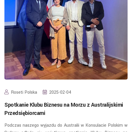
Roseti Polska
2025-02-04
Spotkanie Klubu Biznesu na Morzu z Australijskimi
Przedsiębiorcami
Podczas naszego wyjazdu do Australii w Konsulacie Polskim w