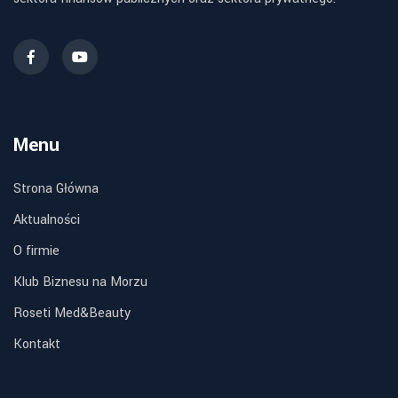
Menu
Strona Główna
Aktualności
O firmie
Klub Biznesu na Morzu
Roseti Med&Beauty
Kontakt