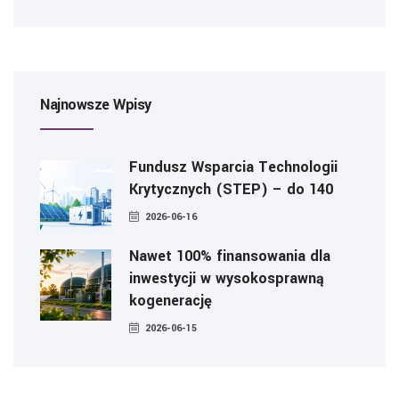
Najnowsze Wpisy
Fundusz Wsparcia Technologii
Krytycznych (STEP) – do 140
2026-06-16
Nawet 100% finansowania dla
inwestycji w wysokosprawną
kogenerację
2026-06-15