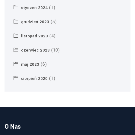
(1)
styczeń 2024
(5)
grudzień 2023
(4)
listopad 2023
(10)
czerwiec 2023
(6)
maj 2023
(1)
sierpień 2020
O Nas