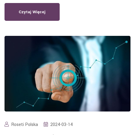
Czytaj Więcej
Roseti Polska
2024-03-14