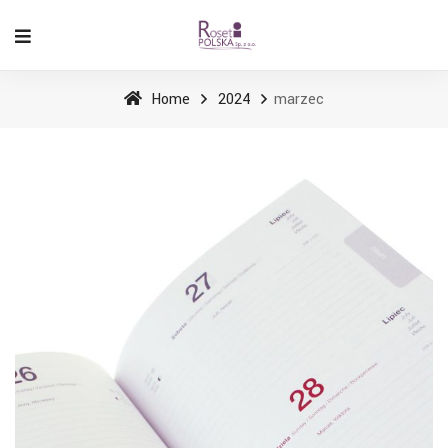
Home
2024
marzec