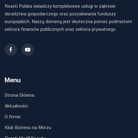
Roseti Polska świadczy kompleksowe usługi w zakresie
doradztwa gospodarczego oraz pozyskiwania funduszy
europejskich. Naszą domeną jest skuteczna pomoc podmiotom
sektora finansów publicznych oraz sektora prywatnego.
Menu
Strona Główna
Aktualności
O firmie
Klub Biznesu na Morzu