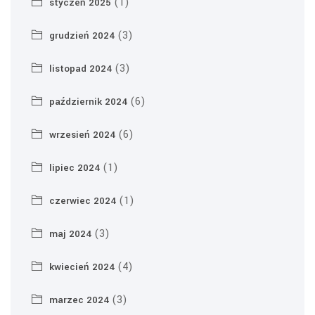
(1)
styczeń 2025
(3)
grudzień 2024
(3)
listopad 2024
(6)
październik 2024
(6)
wrzesień 2024
(1)
lipiec 2024
(1)
czerwiec 2024
(3)
maj 2024
(4)
kwiecień 2024
(3)
marzec 2024