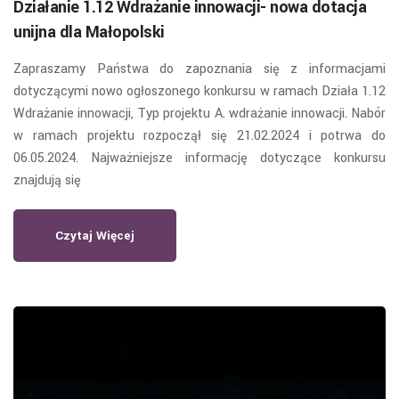
Działanie 1.12 Wdrażanie innowacji- nowa dotacja
unijna dla Małopolski
Zapraszamy Państwa do zapoznania się z informacjami
dotyczącymi nowo ogłoszonego konkursu w ramach Działa 1.12
Wdrażanie innowacji, Typ projektu A. wdrażanie innowacji. Nabór
w ramach projektu rozpoczął się 21.02.2024 i potrwa do
06.05.2024. Najważniejsze informację dotyczące konkursu
znajdują się
Czytaj Więcej