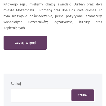
lutowego rejsu mieliśmy okazję zwiedzić Durban oraz dwa
miasta Mozambiku – Pomenę oraz Ilha Dos Portugueses. To
było niezwykłe doświadczenie, pełne pozytywnej atmosfery,
wspaniałych uczestników, egzotycznej kultury oraz
zapierających
Czytaj Więcej
Szukaj
SZUKAJ