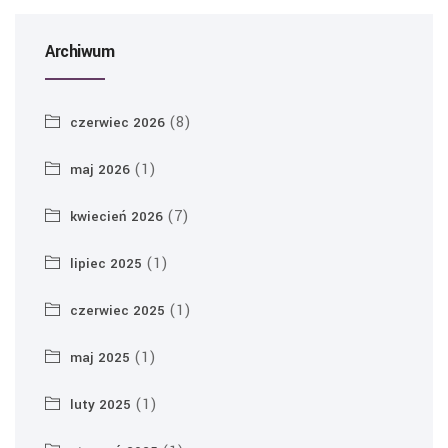
Archiwum
(8)
czerwiec 2026
(1)
maj 2026
(7)
kwiecień 2026
(1)
lipiec 2025
(1)
czerwiec 2025
(1)
maj 2025
(1)
luty 2025