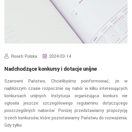
Roseti Polska
2024-03-14
Nadchodzące konkursy i dotacje unijne
Szanowni Państwo, Chcielibyśmy poinformować, że w
najbliższym czasie rozpocznie się nabór w kilku interesujących
konkursach unijnych. Instytucja organizująca konkurs nie
ogłosiła jeszcze szczegółowego regulaminu dotyczącego
poszczególnych naborów. Poniżej przedstawiamy propozycję
trzech konkursów, które pozostawiamy Państwu do rozważenia.
Gdy tylko