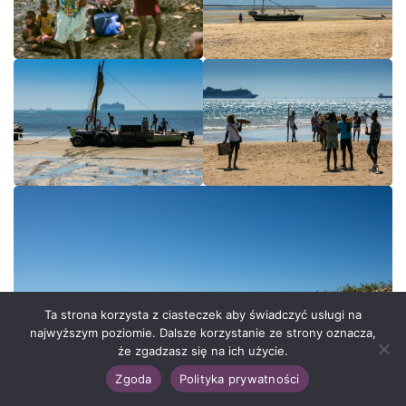
Ta strona korzysta z ciasteczek aby świadczyć usługi na
najwyższym poziomie. Dalsze korzystanie ze strony oznacza,
że zgadzasz się na ich użycie.
Zgoda
Polityka prywatności