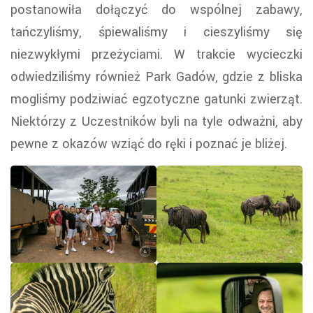
postanowiła dołączyć do wspólnej zabawy,
tańczyliśmy, śpiewaliśmy i cieszyliśmy się
niezwykłymi przeżyciami. W trakcie wycieczki
odwiedziliśmy również Park Gadów, gdzie z bliska
mogliśmy podziwiać egzotyczne gatunki zwierząt.
Niektórzy z Uczestników byli na tyle odważni, aby
pewne z okazów wziąć do ręki i poznać je bliżej.