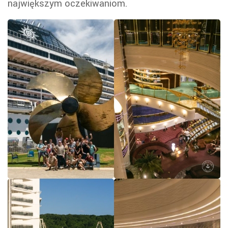
największym oczekiwaniom.