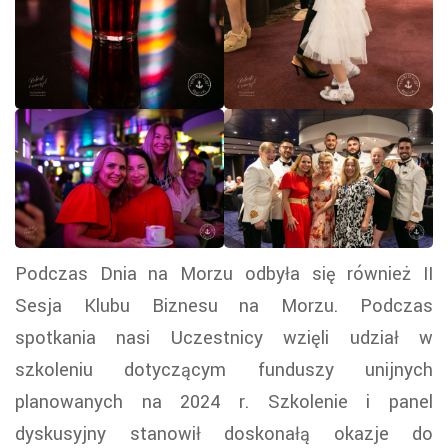
Podczas Dnia na Morzu odbyła się również II
Sesja Klubu Biznesu na Morzu. Podczas
spotkania nasi Uczestnicy wzięli udział w
szkoleniu dotyczącym funduszy unijnych
planowanych na 2024 r. Szkolenie i panel
dyskusyjny stanowił doskonałą okazje do