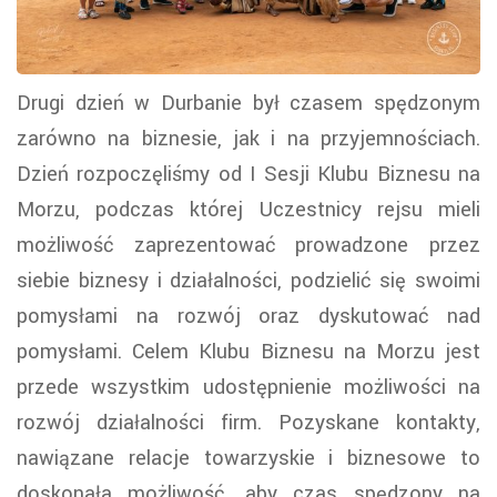
Drugi dzień w Durbanie był czasem spędzonym
zarówno na biznesie, jak i na przyjemnościach.
Dzień rozpoczęliśmy od I Sesji Klubu Biznesu na
Morzu, podczas której Uczestnicy rejsu mieli
możliwość zaprezentować prowadzone przez
siebie biznesy i działalności, podzielić się swoimi
pomysłami na rozwój oraz dyskutować nad
pomysłami. Celem Klubu Biznesu na Morzu jest
przede wszystkim udostępnienie możliwości na
rozwój działalności firm. Pozyskane kontakty,
nawiązane relacje towarzyskie i biznesowe to
doskonała możliwość, aby czas spędzony na