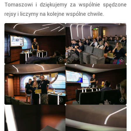
Tomaszowi i dziękujemy za wspólnie spędzone
rejsy i liczymy na kolejne wspólne chwile.