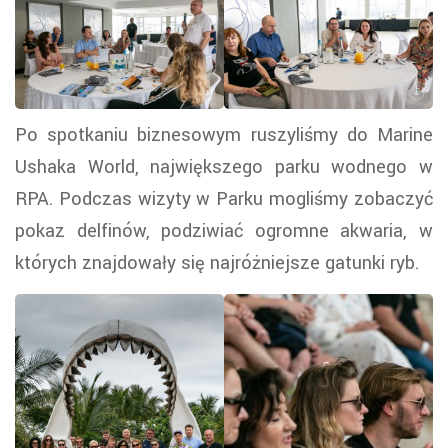
Po spotkaniu biznesowym ruszyliśmy do Marine
Ushaka World, największego parku wodnego w
RPA. Podczas wizyty w Parku mogliśmy zobaczyć
pokaz delfinów, podziwiać ogromne akwaria, w
których znajdowały się najróżniejsze gatunki ryb.