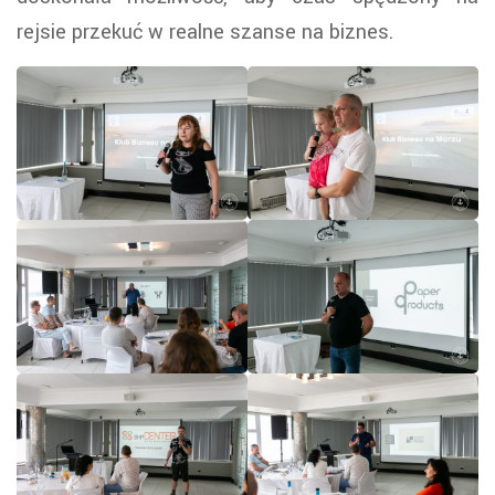
rejsie przekuć w realne szanse na biznes.