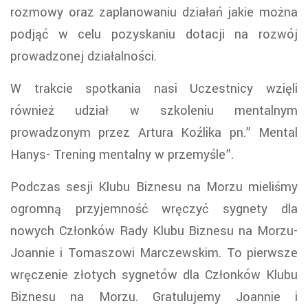
rozmowy oraz zaplanowaniu działań jakie można
podjąć w celu pozyskaniu dotacji na rozwój
prowadzonej działalności.
W trakcie spotkania nasi Uczestnicy wzięli
również udział w szkoleniu mentalnym
prowadzonym przez Artura Koźlika pn.” Mental
Hanys- Trening mentalny w przemyśle”.
Podczas sesji Klubu Biznesu na Morzu mieliśmy
ogromną przyjemność wręczyć sygnety dla
nowych Członków Rady Klubu Biznesu na Morzu-
Joannie i Tomaszowi Marczewskim. To pierwsze
wręczenie złotych sygnetów dla Członków Klubu
Biznesu na Morzu. Gratulujemy Joannie i