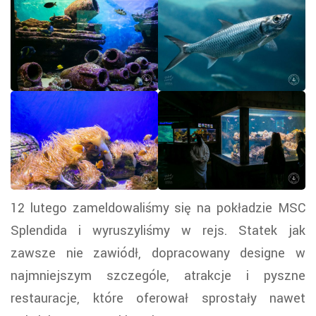
12 lutego zameldowaliśmy się na pokładzie MSC
Splendida i wyruszyliśmy w rejs. Statek jak
zawsze nie zawiódł, dopracowany designe w
najmniejszym szczególe, atrakcje i pyszne
restauracje, które oferował sprostały nawet