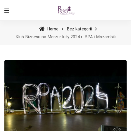
Home
Bez kategorii
Klub Biznesu na Morzu- luty 2024 r. RPA i Mozambik