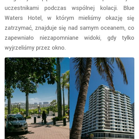
uczestnikami podczas wspólnej kolacji. Blue
Waters Hotel, w którym mieliśmy okazję się
zatrzymać, znajduje się nad samym oceanem, co
zapewniało niezapomniane widoki, gdy tylko
wyjrzeliśmy przez okno.