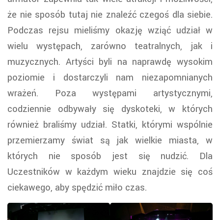
że nie sposób tutaj nie znaleźć czegoś dla siebie.
Podczas rejsu mieliśmy okazję wziąć udział w
wielu występach, zarówno teatralnych, jak i
muzycznych. Artyści byli na naprawdę wysokim
poziomie i dostarczyli nam niezapomnianych
wrażeń. Poza występami artystycznymi,
codziennie odbywały się dyskoteki, w których
również braliśmy udział. Statki, którymi wspólnie
przemierzamy świat są jak wielkie miasta, w
których nie sposób jest się nudzić. Dla
Uczestników w każdym wieku znajdzie się coś
ciekawego, aby spędzić miło czas.