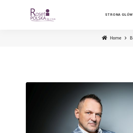
STRONA GŁÓW
Home
B