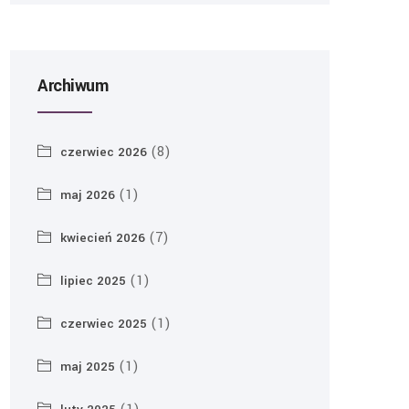
Archiwum
(8)
czerwiec 2026
(1)
maj 2026
(7)
kwiecień 2026
(1)
lipiec 2025
(1)
czerwiec 2025
(1)
maj 2025