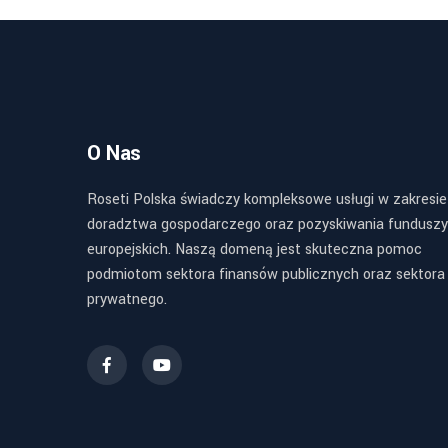
O Nas
Roseti Polska świadczy kompleksowe usługi w zakresie
doradztwa gospodarczego oraz pozyskiwania funduszy
europejskich. Naszą domeną jest skuteczna pomoc
podmiotom sektora finansów publicznych oraz sektora
prywatnego.