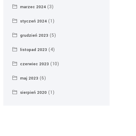
(3)
marzec 2024
(1)
styczeń 2024
(5)
grudzień 2023
(4)
listopad 2023
(10)
czerwiec 2023
(6)
maj 2023
(1)
sierpień 2020