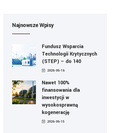
Najnowsze Wpisy
Fundusz Wsparcia
Technologii Krytycznych
(STEP) – do 140
2026-06-16
Nawet 100%
finansowania dla
inwestycji w
wysokosprawną
kogenerację
2026-06-15