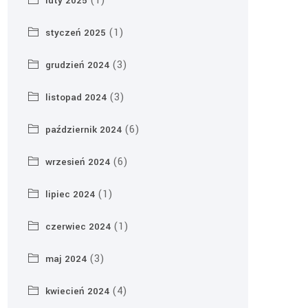
(1)
luty 2025
(1)
styczeń 2025
(3)
grudzień 2024
(3)
listopad 2024
(6)
październik 2024
(6)
wrzesień 2024
(1)
lipiec 2024
(1)
czerwiec 2024
(3)
maj 2024
(4)
kwiecień 2024